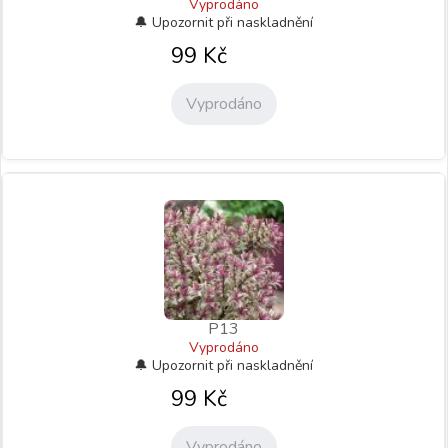
Vyprodáno
99
Kč
Vyprodáno
P13
Vyprodáno
99
Kč
Vyprodáno