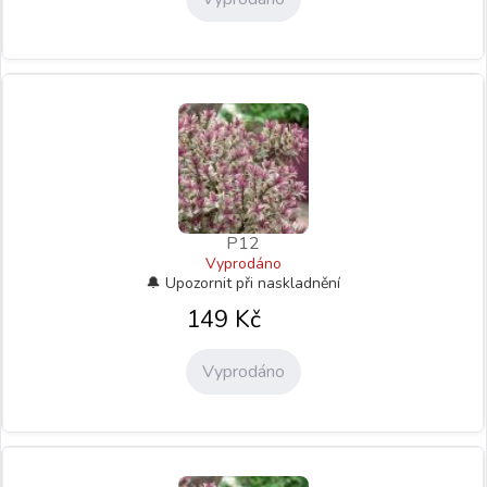
P12
Vyprodáno
149
Kč
Vyprodáno