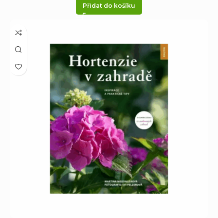
Přidat do košíku