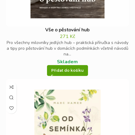
Vše o pěstování hub
271
Kč
Pro všechny milovníky jedlých hub – praktická příručka s návody
a tipy pro pěstování hub v domácích podmínkách včetně návodů
na...
Skladem
Přidat do košíku