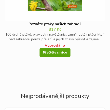
Poznáte ptáky našich zahrad?
317
Kč
100 druhů ptáků: pravidelní návštěvníci, zimní hosté i ptáci, kteří
nad zahradou pouze přeletí, a jejich znaky, výskyt a zajima...
Vyprodáno
Přečtěte si více
Nejprodávanější produkty