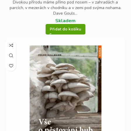
Divokou přírodu máme přímo pod nosem – v zahradách a
parcích, v mezerách v chodníku a v zemi pod svýma nohama.
Dave Gouls...
Skladem
Přidat do košíku