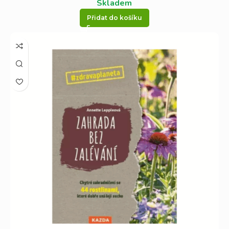
Skladem
Přidat do košíku