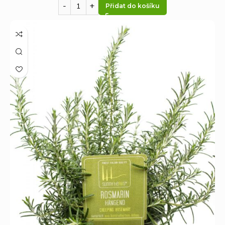
Přidat do košíku