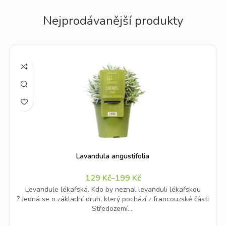
Nejprodávanější produkty
Lavandula angustifolia
129
Kč
–
199
Kč
Levandule lékařská. Kdo by neznal levanduli lékařskou
? Jedná se o základní druh, který pochází z francouzské části
Středozemí....