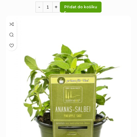
Přidat do košíku