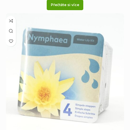
Přečtěte si více