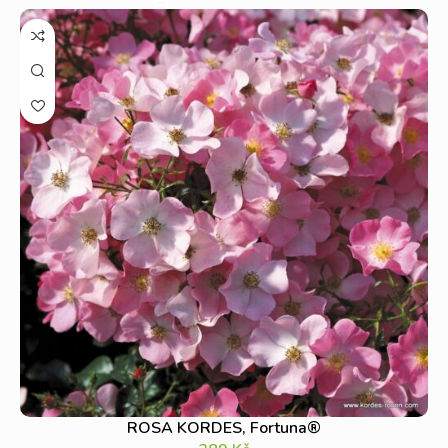
ROSA KORDES, Fortuna®