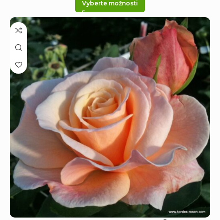
Vyberte možnosti