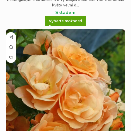
Květy velmi d...
Skladem
Vyberte možnosti