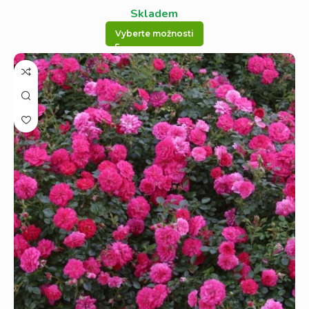
Skladem
Vyberte možnosti