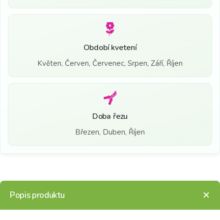
Období kvetení
Květen, Červen, Červenec, Srpen, Září, Říjen
Doba řezu
Březen, Duben, Říjen
Popis produktu