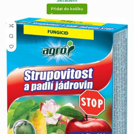
Skladem
Přidat do košíku