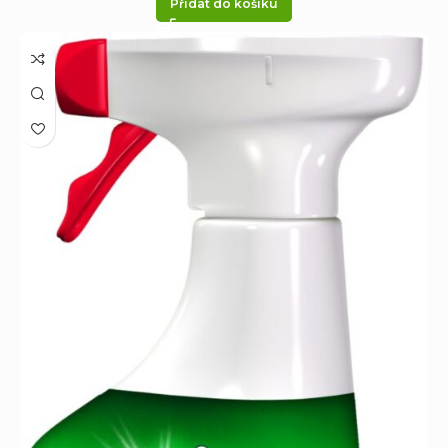
Přidat do košíku