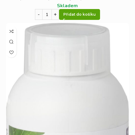
Skladem
Přidat do košíku