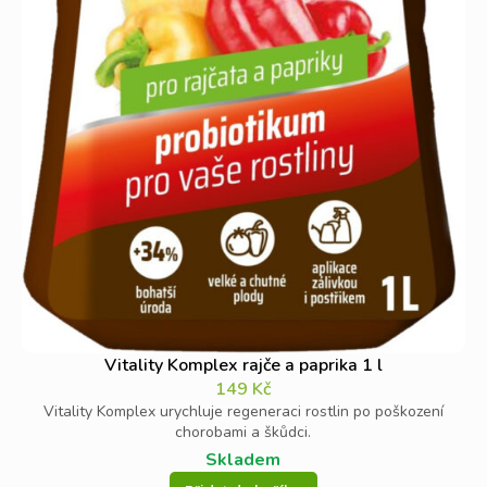
Vitality Komplex rajče a paprika 1 l
149
Kč
Vitality Komplex urychluje regeneraci rostlin po poškození
chorobami a škůdci.
Skladem