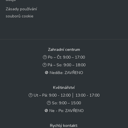
Zásady používání
souborů cookie
Zahradní centrum
🕑 Po – Čt: 9:00 – 17:00
🕑 Pá – So: 9:00 – 18:00
🚫 Neděle: ZAVŘENO
Květinářství
🕑 Ut – Pá: 9:00 - 12:00 │ 13:00 - 17:00
🕑 So: 9:00 – 15:00
🚫 Ne - Po: ZAVŘENO
Rychlý kontakt: