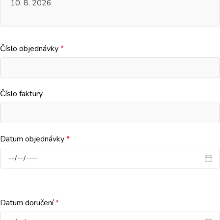
10. 8. 2026
Číslo objednávky
*
Číslo faktury
Datum objednávky
*
Datum doručení
*