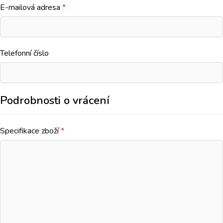
E-mailová adresa
*
Telefonní číslo
Podrobnosti o vrácení
Specifikace zboží
*