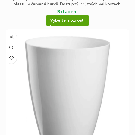
plastu, v červené barvě. Dostupný v různých velikostech.
Skladem
Vyberte možnosti