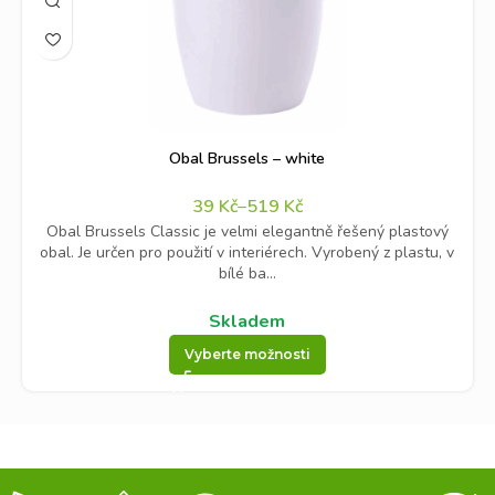
Obal Brussels – white
39
Kč
–
519
Kč
Obal Brussels Classic je velmi elegantně řešený plastový
obal. Je určen pro použití v interiérech. Vyrobený z plastu, v
bílé ba...
Skladem
Vyberte možnosti