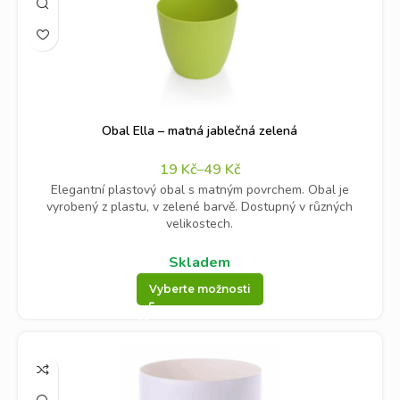
Obal Ella – matná jablečná zelená
19
Kč
–
49
Kč
Elegantní plastový obal s matným povrchem. Obal je
vyrobený z plastu, v zelené barvě. Dostupný v různých
velikostech.
Skladem
Vyberte možnosti