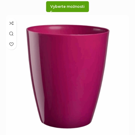
Vyberte možnosti