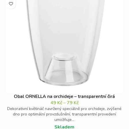
Obal ORNELLA na orchideje – transparentní čirá
49
Kč
–
79
Kč
Dekorativní květináč navržený speciálně pro orchideje, zvýšené
dno pro optimální provzdušnění, transparentní provedení
umožňuje...
Skladem