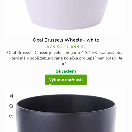
Obal Brussels Wheels – white
979
Kč
–
1 689
Kč
Obal Brussels Classic je velmi elegantně řešený plastový obal,
který má v sobě zabudovaná kolečka pro lepší manipulaci. Je
urče...
Skladem
Vyberte možnosti