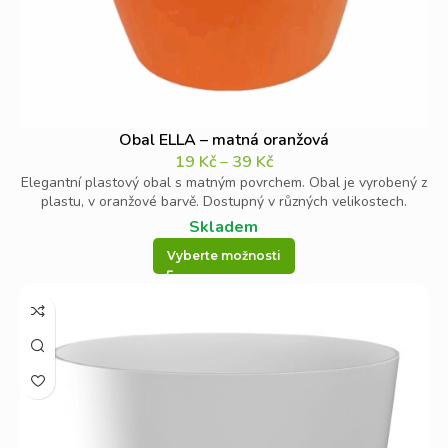
Obal ELLA – matná oranžová
19
Kč
–
39
Kč
Elegantní plastový obal s matným povrchem. Obal je vyrobený z
plastu, v oranžové barvě. Dostupný v různých velikostech.
Skladem
Vyberte možnosti