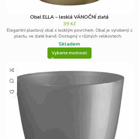
Obal ELLA – lesklá VÁNOČNÍ zlatá
39
Kč
Elegantní plastový obal s lesklým povrchem. Obal je vyrobený z
plastu, ve zlaté barvě. Dostupný v různých velikostech.
Skladem
Vyberte možnosti