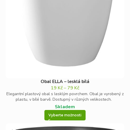
Obal ELLA – lesklá bílá
19
Kč
–
79
Kč
Elegantní plastový obal s lesklým povrchem. Obal je vyrobený z
plastu, v bílé barvě. Dostupný v různých velikostech.
Skladem
Vyberte možnosti