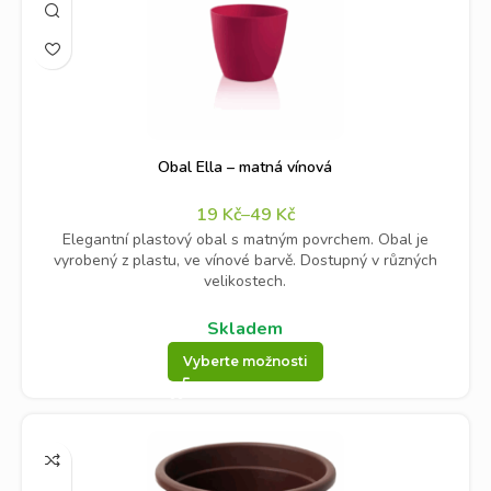
Obal Ella – matná vínová
19
Kč
–
49
Kč
Elegantní plastový obal s matným povrchem. Obal je
vyrobený z plastu, ve vínové barvě. Dostupný v různých
velikostech.
Skladem
Vyberte možnosti