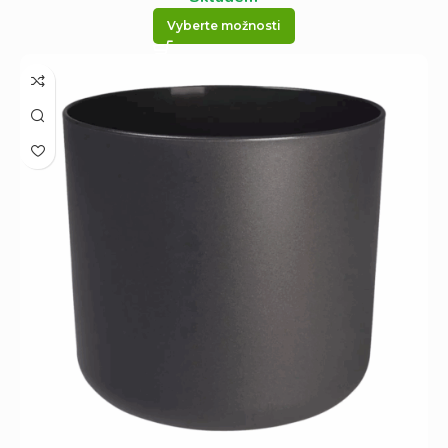
Vyberte možnosti