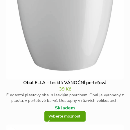
Obal ELLA – lesklá VÁNOČNÍ perleťová
39
Kč
Elegantní plastový obal s lesklým povrchem. Obal je vyrobený z
plastu, v perleťové barvě. Dostupný v různých velikostech.
Skladem
Vyberte možnosti