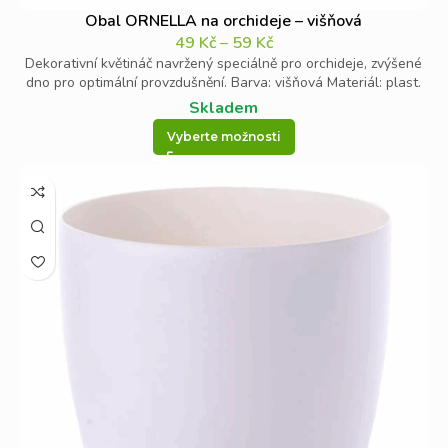
Obal ORNELLA na orchideje – višňová
49
Kč
–
59
Kč
Dekorativní květináč navržený speciálně pro orchideje, zvýšené
dno pro optimální provzdušnění. Barva: višňová Materiál: plast.
Skladem
Vyberte možnosti