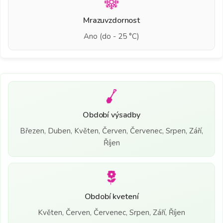
Mrazuvzdornost
Ano (do - 25 °C)
Období výsadby
Březen, Duben, Květen, Červen, Červenec, Srpen, Září,
Říjen
Období kvetení
Květen, Červen, Červenec, Srpen, Září, Říjen