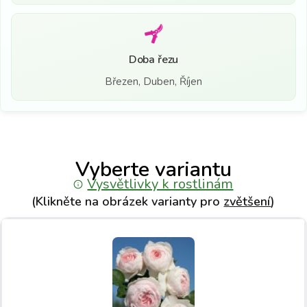
Doba řezu
Březen, Duben, Říjen
Vyberte variantu
Vysvětlivky k rostlinám
(Klikněte na obrázek varianty pro
zvětšení
)