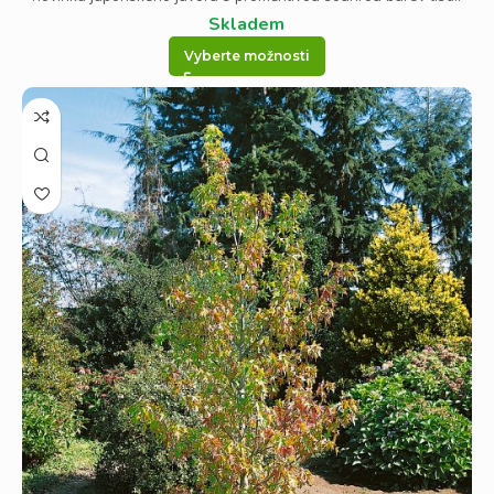
Skladem
Vyberte možnosti