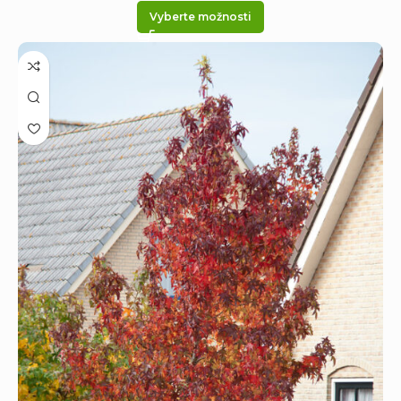
Vyberte možnosti