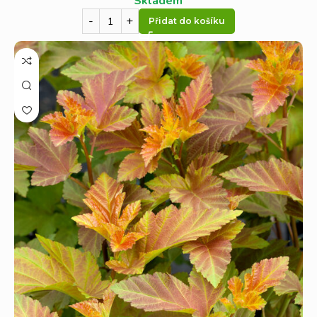
Skladem
Přidat do košíku