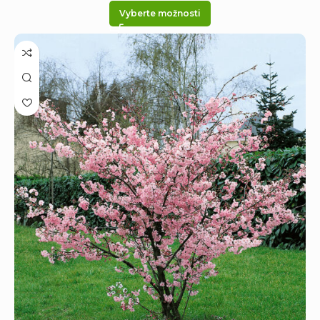
Vyberte možnosti