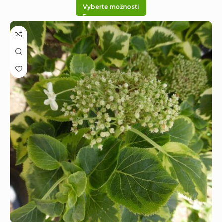
Vyberte možnosti