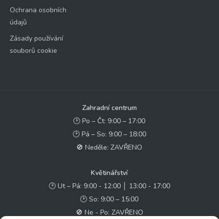
Ochrana osobních
údajů
Zásady používání
souborů cookie
Zahradní centrum
🕑 Po – Čt: 9:00 – 17:00
🕑 Pá – So: 9:00 – 18:00
🚫 Neděle: ZAVŘENO
Květinářství
🕑 Ut – Pá: 9:00 - 12:00 │ 13:00 - 17:00
🕑 So: 9:00 – 15:00
🚫 Ne - Po: ZAVŘENO