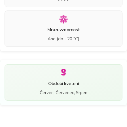
Mrazuvzdornost
Ano (do - 20 °C)
Období kvetení
Červen, Červenec, Srpen