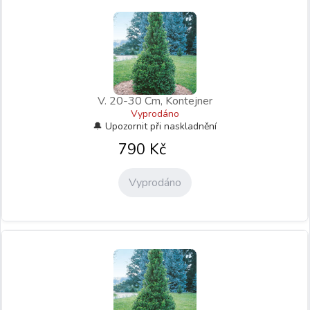
V. 20-30 Cm, Kontejner
Vyprodáno
790
Kč
Vyprodáno