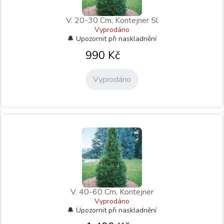
V. 20-30 Cm, Kontejner 5l
Vyprodáno
990
Kč
Vyprodáno
V. 40-60 Cm, Kontejner
Vyprodáno