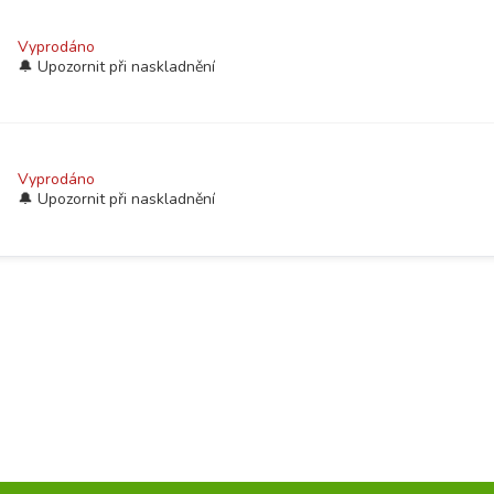
Vyprodáno
Vyprodáno