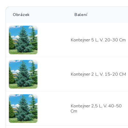
Obrázek
Balení
Kontejner 5 L, V. 20-30 Cm
Kontejner 2 L, V. 15-20 CM
Kontejner 2,5 L, V. 40-50
Cm