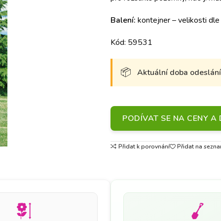
Balení:
kontejner – velikosti dle
Kód: 59531
Aktuální doba odeslání 
PODÍVAT SE NA CENY 
Přidat k porovnání
Přidat na sezna