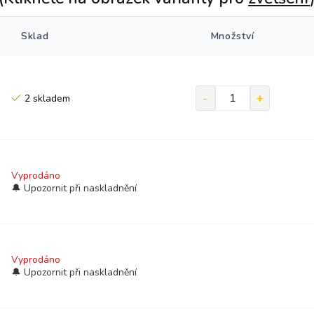
Sklad
Množství
2 skladem
Vyprodáno
Vyprodáno