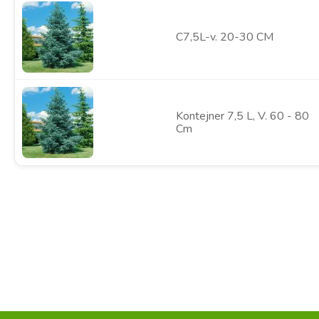
C7,5L-v. 20-30 CM
Kontejner 7,5 L, V. 60 - 80
Cm