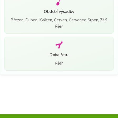
Období výsadby
Březen, Duben, Květen, Červen, Červenec, Srpen, Září,
Říjen
Doba řezu
Říjen