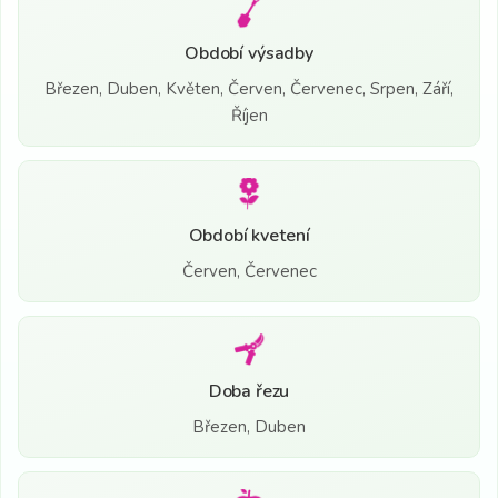
Období výsadby
Březen, Duben, Květen, Červen, Červenec, Srpen, Září,
Říjen
Období kvetení
Červen, Červenec
Doba řezu
Březen, Duben