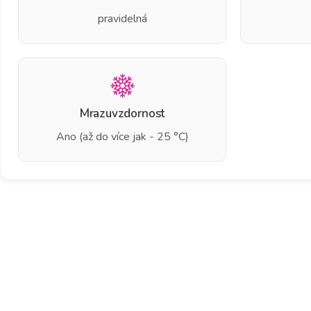
pravidelná
Mrazuvzdornost
Ano (až do více jak - 25 °C)