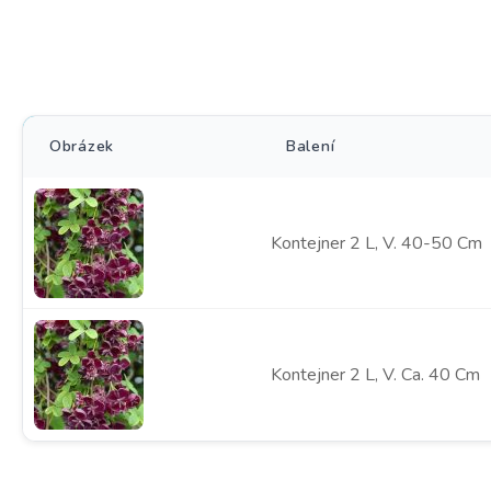
Obrázek
Balení
Kontejner 2 L, V. 40-50 Cm
Kontejner 2 L, V. Ca. 40 Cm