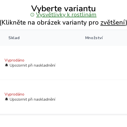
Vyberte variantu
Vysvětlivky k rostlinám
(Klikněte na obrázek varianty pro
zvětšení
Sklad
Množství
Vyprodáno
Vyprodáno