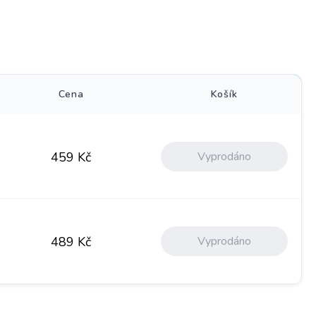
)
Cena
Košík
Vyprodáno
459
Kč
Vyprodáno
489
Kč