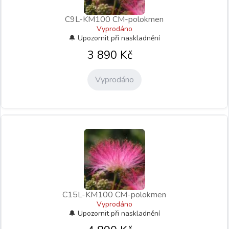
C9L-KM100 CM-polokmen
Vyprodáno
3 890
Kč
Vyprodáno
C15L-KM100 CM-polokmen
Vyprodáno