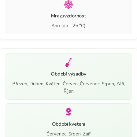
Mrazuvzdornost
Ano (do - 25 °C)
Období výsadby
Březen, Duben, Květen, Červen, Červenec, Srpen, Září,
Říjen
Období kvetení
Červenec, Srpen, Září