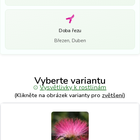
Doba řezu
Březen, Duben
Vyberte variantu
Vysvětlivky k rostlinám
(Klikněte na obrázek varianty pro
zvětšení
)