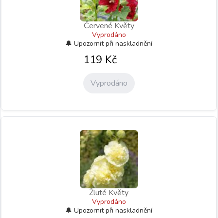
Červené Květy
Vyprodáno
119
Kč
Vyprodáno
Žluté Květy
Vyprodáno