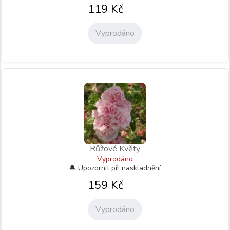
119
Kč
Vyprodáno
Růžové Květy
Vyprodáno
159
Kč
Vyprodáno