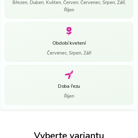
Březen, Duben, Květen, Červen, Červenec, Srpen, Září,
Říjen
Období kvetení
Červenec, Srpen, Září
Doba řezu
Říjen
Vyberte variantu