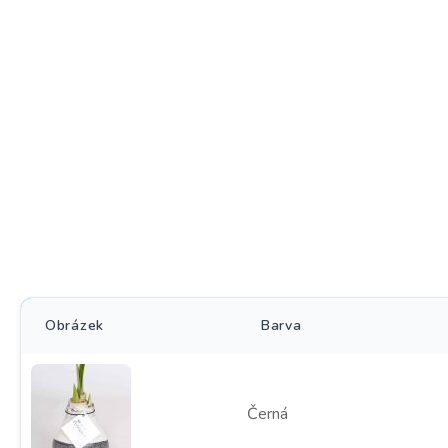
Obrázek
Barva
Černá