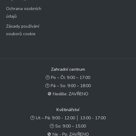
Ochrana osobních
údajů
Zásady používání
souborů cookie
Zahradní centrum
🕑 Po – Čt: 9:00 – 17:00
🕑 Pá – So: 9:00 – 18:00
🚫 Neděle: ZAVŘENO
Květinářství
🕑 Ut – Pá: 9:00 - 12:00 │ 13:00 - 17:00
🕑 So: 9:00 – 15:00
🚫 Ne - Po: ZAVŘENO