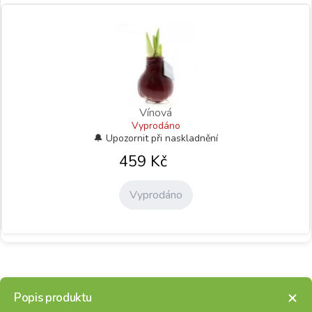
Vínová
Vyprodáno
459
Kč
Vyprodáno
Popis produktu