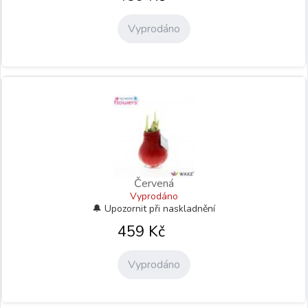
Vyprodáno
Červená
Vyprodáno
459
Kč
Vyprodáno