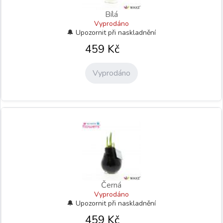
Bílá
Vyprodáno
459
Kč
Vyprodáno
Černá
Vyprodáno
459
Kč