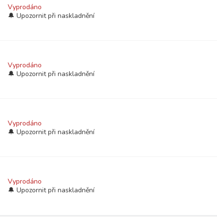
Vyprodáno
Vyprodáno
Vyprodáno
Vyprodáno