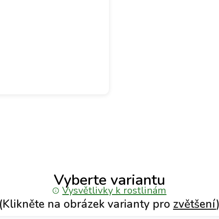
Vyberte variantu
Vysvětlivky k rostlinám
(Klikněte na obrázek varianty pro
zvětšení