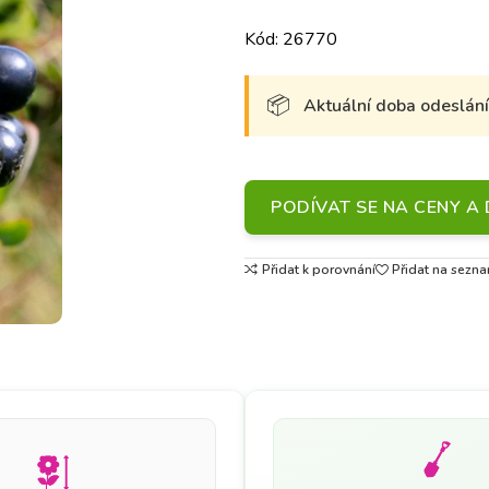
Kód: 26770
Aktuální doba odeslání 
PODÍVAT SE NA CENY 
Přidat k porovnání
Přidat na sezna