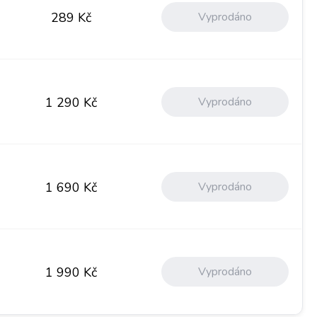
Vyprodáno
289
Kč
Vyprodáno
1 290
Kč
Vyprodáno
1 690
Kč
Vyprodáno
1 990
Kč