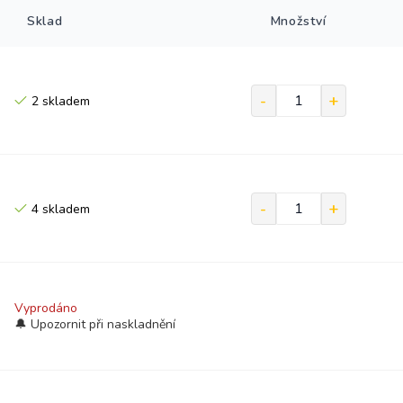
Sklad
Množství
2 skladem
4 skladem
Vyprodáno