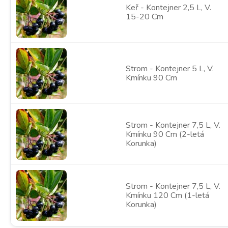
Keř - Kontejner 2,5 L, V.
15-20 Cm
Strom - Kontejner 5 L, V.
Kmínku 90 Cm
Strom - Kontejner 7,5 L, V.
Kmínku 90 Cm (2-letá
Korunka)
Strom - Kontejner 7,5 L, V.
Kmínku 120 Cm (1-letá
Korunka)