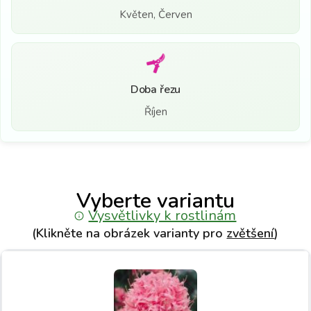
Květen, Červen
Doba řezu
Říjen
Vyberte variantu
Vysvětlivky k rostlinám
(Klikněte na obrázek varianty pro
zvětšení
)