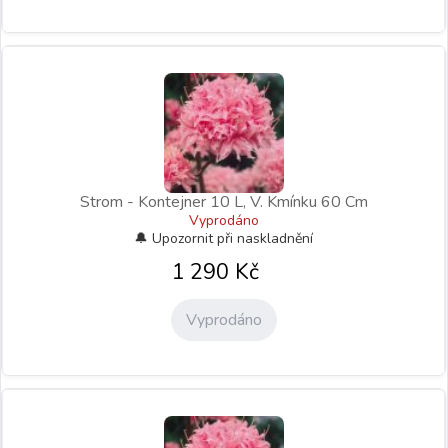
Strom - Kontejner 10 L, V. Kmínku 60 Cm
Vyprodáno
1 290
Kč
Vyprodáno