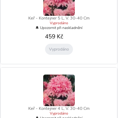
Keř - Kontejner 5 L, V. 30-40 Cm
Vyprodáno
459
Kč
Vyprodáno
Keř - Kontejner 4 L, V. 30-40 Cm
Vyprodáno