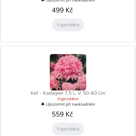
499
Kč
Vyprodáno
Keř - Kontejner 7,5 L, V. 50-60 Cm
Vyprodáno
559
Kč
Vyprodáno