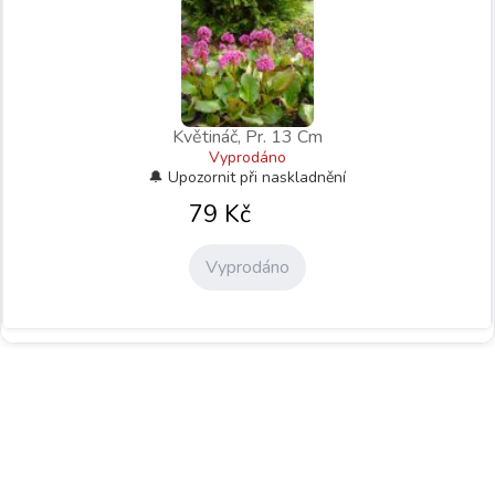
Květináč, Pr. 13 Cm
Vyprodáno
79
Kč
Vyprodáno