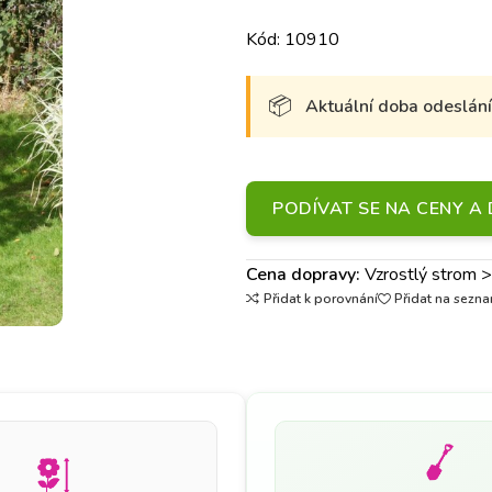
Kód: 10910
Aktuální doba odeslání 
PODÍVAT SE NA CENY 
Cena dopravy:
Vzrostlý strom 
Přidat k porovnání
Přidat na sezna