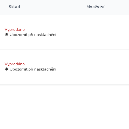
Sklad
Množství
Vyprodáno
Vyprodáno