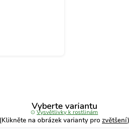
Vyberte variantu
Vysvětlivky k rostlinám
(Klikněte na obrázek varianty pro
zvětšení