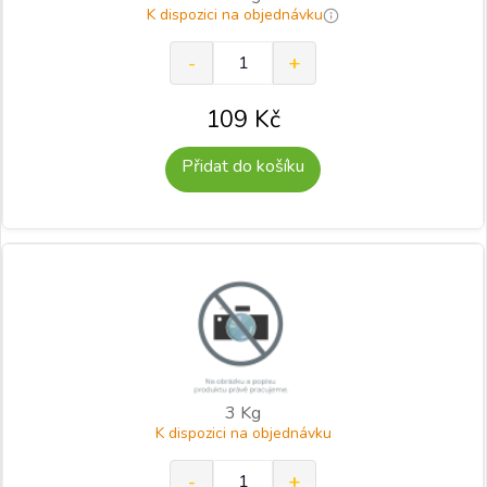
K dispozici na objednávku
109
Kč
Přidat do košíku
3 Kg
K dispozici na objednávku