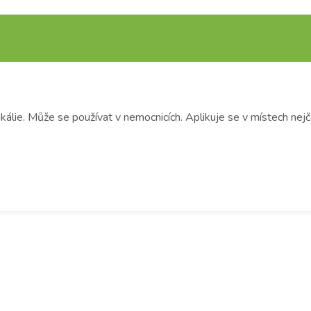
lie. Může se používat v nemocnicích. Aplikuje se v místech nejč