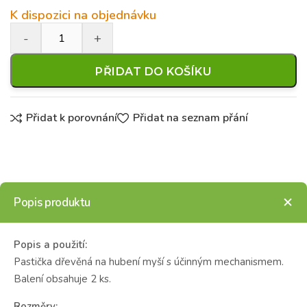
K dispozici na objednávku
PŘIDAT DO KOŠÍKU
Přidat k porovnání
Přidat na seznam přání
Popis produktu
Popis a použití:
Pastička dřevěná na hubení myší s účinným mechanismem.
Balení obsahuje 2 ks.
Rozměry: