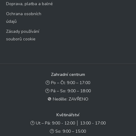
Doprava, platba a balné
Ochrana osobních
údajů
Zásady používání
souborů cookie
Zahradní centrum
🕑 Po – Čt: 9:00 – 17:00
🕑 Pá – So: 9:00 – 18:00
🚫 Neděle: ZAVŘENO
Květinářství
🕑 Ut – Pá: 9:00 - 12:00 │ 13:00 - 17:00
🕑 So: 9:00 – 15:00