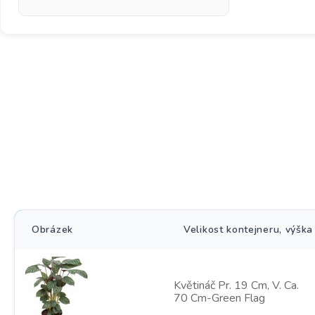
Obrázek
Velikost kontejneru, výška
Květináč Pr. 19 Cm, V. Ca.
70 Cm-Green Flag