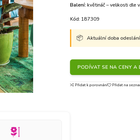
Balení:
květináč – velikosti dle 
Kód: 187309
Aktuální doba odeslání 
PODÍVAT SE NA CENY 
Přidat k porovnání
Přidat na sezna