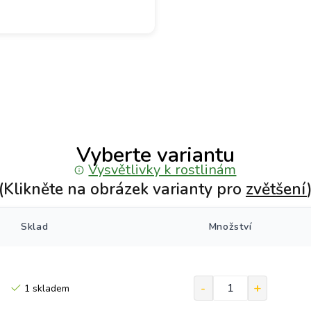
Vyberte variantu
Vysvětlivky k rostlinám
(Klikněte na obrázek varianty pro
zvětšení
Sklad
Množství
1 skladem