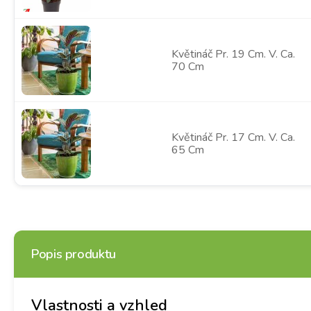
Květináč Pr. 19 Cm. V. Ca.
70 Cm
Květináč Pr. 17 Cm. V. Ca.
65 Cm
Popis produktu
Vlastnosti a vzhled