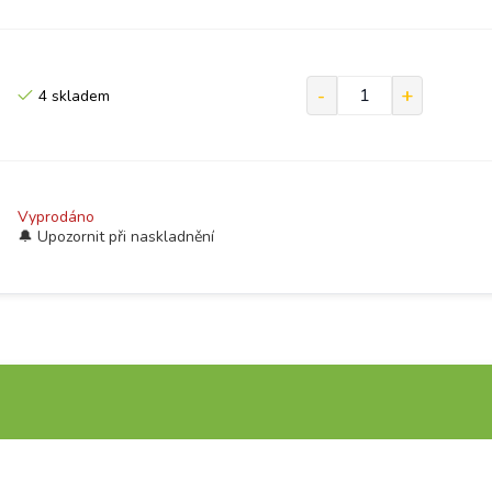
4 skladem
Vyprodáno