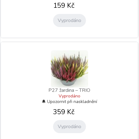
159
Kč
Vyprodáno
P27 žardina – TRIO
Vyprodáno
359
Kč
Vyprodáno