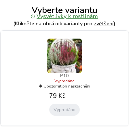
Vyberte variantu
Vysvětlivky k rostlinám
(Klikněte na obrázek varianty pro
zvětšení
)
P10
Vyprodáno
79
Kč
Vyprodáno