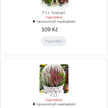
P11-Starlight
Vyprodáno
109
Kč
Vyprodáno
P13
Vyprodáno