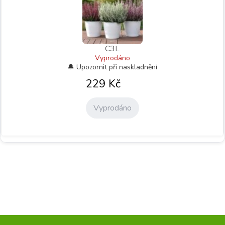
C3L
Vyprodáno
229
Kč
Vyprodáno