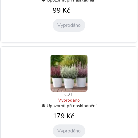
99
Kč
Vyprodáno
C2L
Vyprodáno
179
Kč
Vyprodáno