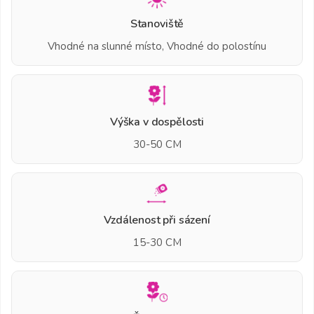
Stanoviště
Vhodné na slunné místo, Vhodné do polostínu
Výška v dospělosti
30-50 CM
Vzdálenost při sázení
15-30 CM