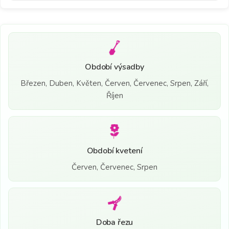
Období výsadby
Březen, Duben, Květen, Červen, Červenec, Srpen, Září,
Říjen
Období kvetení
Červen, Červenec, Srpen
Doba řezu