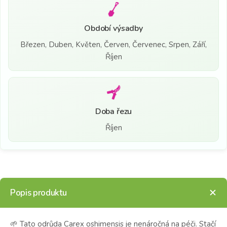
Období výsadby
Březen, Duben, Květen, Červen, Červenec, Srpen, Září,
Říjen
Doba řezu
Říjen
Popis produktu
🌱 Tato odrůda Carex oshimensis je nenáročná na péči. Stačí