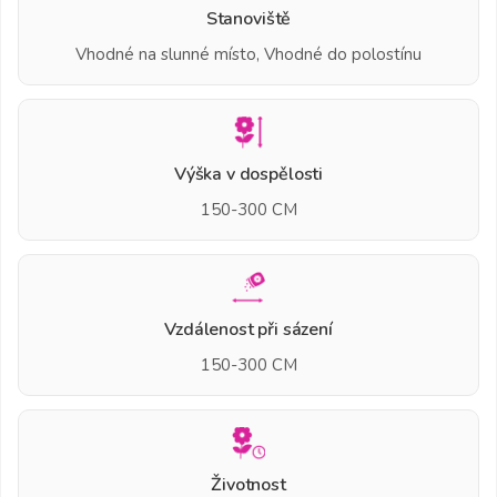
Stanoviště
Vhodné na slunné místo, Vhodné do polostínu
Výška v dospělosti
150-300 CM
Vzdálenost při sázení
150-300 CM
Životnost