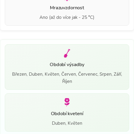
Mrazuvzdornost
Ano (až do více jak - 25 °C)
Období výsadby
Březen, Duben, Květen, Červen, Červenec, Srpen, Září,
Říjen
Období kvetení
Duben, Květen