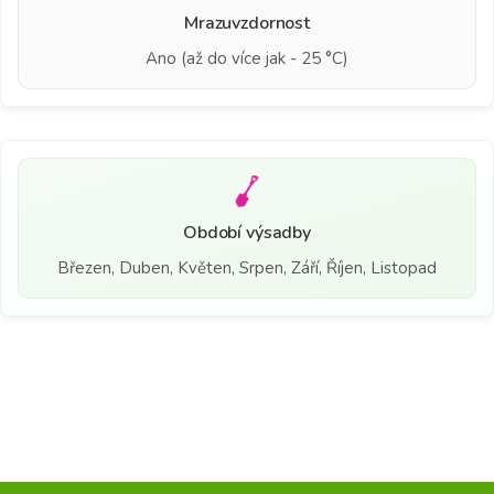
Mrazuvzdornost
Ano (až do více jak - 25 °C)
Období výsadby
Březen, Duben, Květen, Srpen, Září, Říjen, Listopad