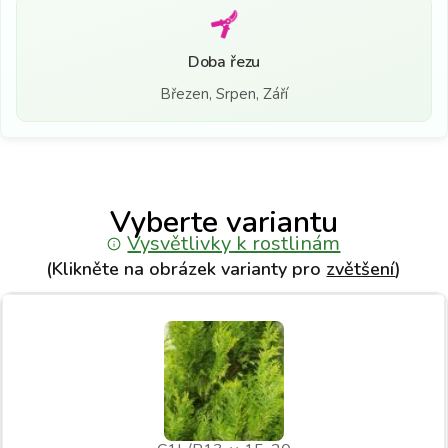
Doba řezu
Březen, Srpen, Září
Vyberte variantu
Vysvětlivky k rostlinám
(Klikněte na obrázek varianty pro
zvětšení
)