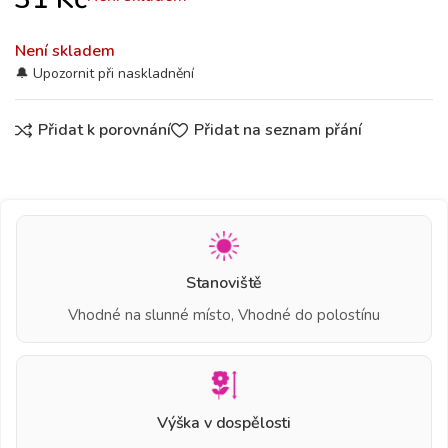
Není skladem
Přidat k porovnání
Přidat na seznam přání
Stanoviště
Vhodné na slunné místo, Vhodné do polostínu
Výška v dospělosti