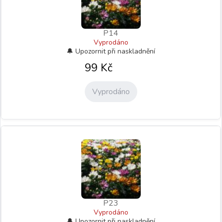
P14
Vyprodáno
99
Kč
Vyprodáno
P23
Vyprodáno