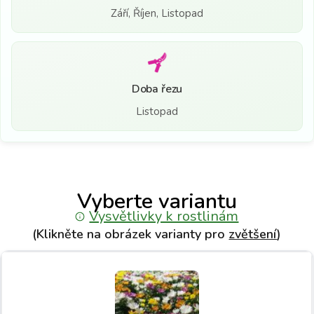
Září, Říjen, Listopad
Doba řezu
Listopad
Vyberte variantu
Vysvětlivky k rostlinám
(Klikněte na obrázek varianty pro
zvětšení
)