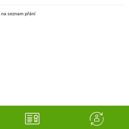
t na seznam přání