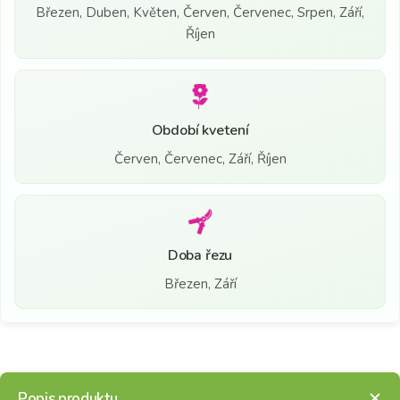
Březen, Duben, Květen, Červen, Červenec, Srpen, Září,
Říjen
Období kvetení
Červen, Červenec, Září, Říjen
Doba řezu
Březen, Září
Popis produktu