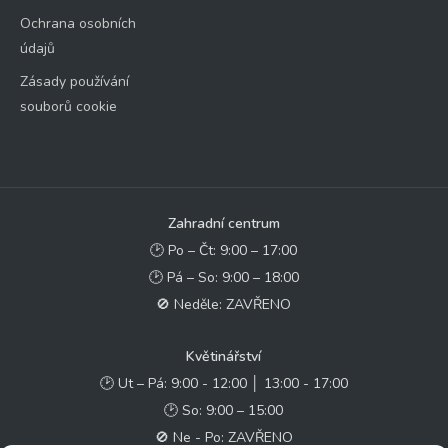
Ochrana osobních
údajů
Zásady používání
souborů cookie
Zahradní centrum
🕑 Po – Čt: 9:00 – 17:00
🕑 Pá – So: 9:00 – 18:00
🚫 Neděle: ZAVŘENO
Květinářství
🕑 Ut – Pá: 9:00 - 12:00 │ 13:00 - 17:00
🕑 So: 9:00 – 15:00
🚫 Ne - Po: ZAVŘENO