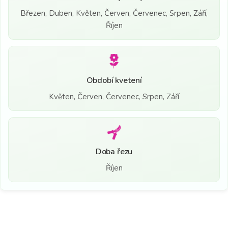
Březen, Duben, Květen, Červen, Červenec, Srpen, Září,
Říjen
Období kvetení
Květen, Červen, Červenec, Srpen, Září
Doba řezu
Říjen