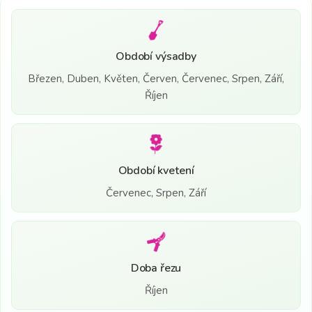
Období výsadby
Březen, Duben, Květen, Červen, Červenec, Srpen, Září,
Říjen
Období kvetení
Červenec, Srpen, Září
Doba řezu
Říjen