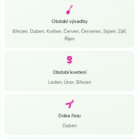
Období výsadby
Březen, Duben, Květen, Červen, Červenec, Srpen, Září,
Říjen
Období kvetení
Leden, Únor, Březen
Doba řezu
Duben