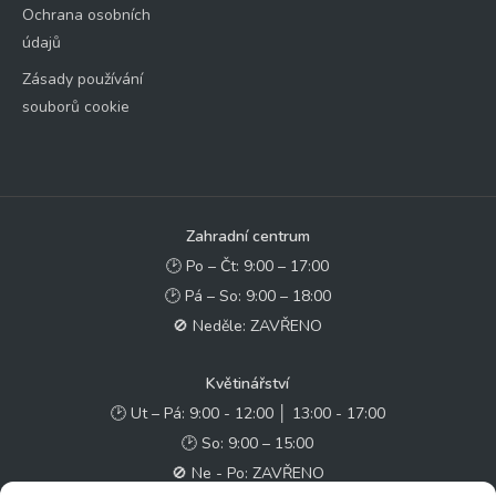
Ochrana osobních
údajů
Zásady používání
souborů cookie
Zahradní centrum
🕑 Po – Čt: 9:00 – 17:00
🕑 Pá – So: 9:00 – 18:00
🚫 Neděle: ZAVŘENO
Květinářství
🕑 Ut – Pá: 9:00 - 12:00 │ 13:00 - 17:00
🕑 So: 9:00 – 15:00
🚫 Ne - Po: ZAVŘENO