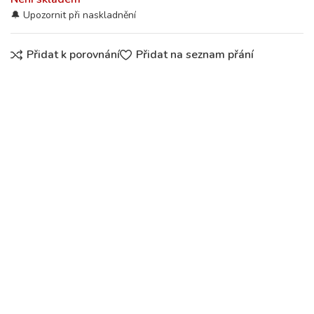
Přidat k porovnání
Přidat na seznam přání