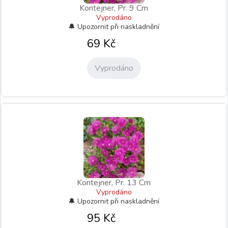
Kontejner, Pr. 9 Cm
Vyprodáno
69
Kč
Vyprodáno
Kontejner, Pr. 13 Cm
Vyprodáno
95
Kč