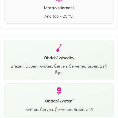
Mrazuvzdornost
Ano (do - 25 °C)
Období výsadby
Březen, Duben, Květen, Červen, Červenec, Srpen, Září,
Říjen
Období kvetení
Květen, Červen, Červenec, Srpen, Září